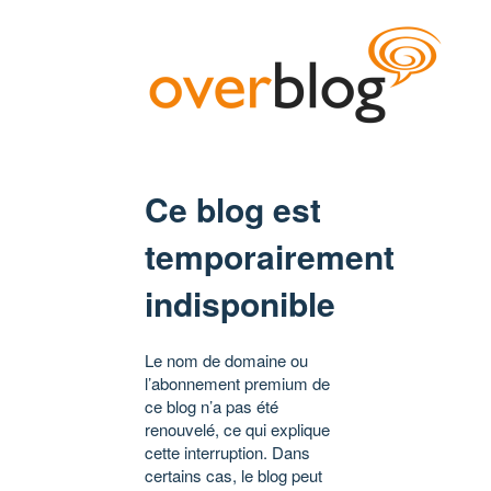
Ce blog est
temporairement
indisponible
Le nom de domaine ou
l’abonnement premium de
ce blog n’a pas été
renouvelé, ce qui explique
cette interruption. Dans
certains cas, le blog peut