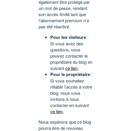
également être protégé par
un mot de passe, rendant
son accès limité tant que
l’abonnement premium n’a
pas été réactivé.
Pour les visiteurs
:
Si vous avez des
questions, vous
pouvez contacter le
propriétaire du blog en
suivant
ce lien
.
Pour le propriétaire
:
Si vous souhaitez
rétablir l’accès à votre
blog, nous vous
invitons à nous
contacter en suivant
ce lien
.
Nous espérons que ce blog
pourra être de nouveau