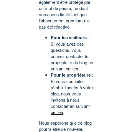
également être protégé par
un mot de passe, rendant
son accès limité tant que
l’abonnement premium n’a
pas été réactivé.
Pour les visiteurs
:
Si vous avez des
questions, vous
pouvez contacter le
propriétaire du blog en
suivant
ce lien
.
Pour le propriétaire
:
Si vous souhaitez
rétablir l’accès à votre
blog, nous vous
invitons à nous
contacter en suivant
ce lien
.
Nous espérons que ce blog
pourra être de nouveau