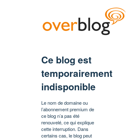
Ce blog est
temporairement
indisponible
Le nom de domaine ou
l’abonnement premium de
ce blog n’a pas été
renouvelé, ce qui explique
cette interruption. Dans
certains cas, le blog peut