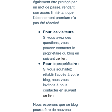
également être protégé par
un mot de passe, rendant
son accès limité tant que
l’abonnement premium n’a
pas été réactivé.
Pour les visiteurs
:
Si vous avez des
questions, vous
pouvez contacter le
propriétaire du blog en
suivant
ce lien
.
Pour le propriétaire
:
Si vous souhaitez
rétablir l’accès à votre
blog, nous vous
invitons à nous
contacter en suivant
ce lien
.
Nous espérons que ce blog
pourra être de nouveau