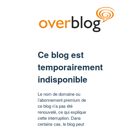
Ce blog est
temporairement
indisponible
Le nom de domaine ou
l’abonnement premium de
ce blog n’a pas été
renouvelé, ce qui explique
cette interruption. Dans
certains cas, le blog peut